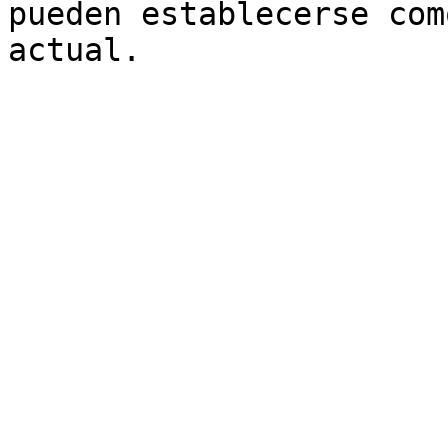
pueden establecerse com