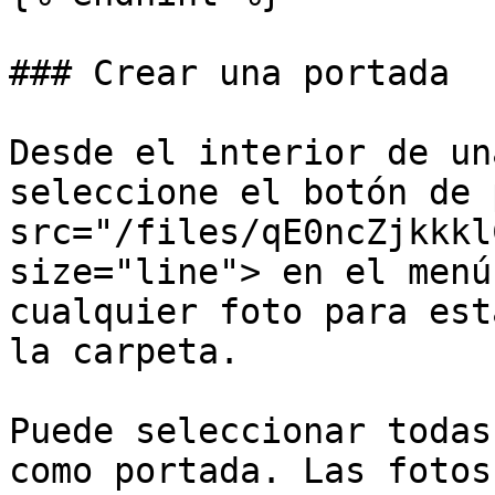
### Crear una portada

Desde el interior de un
seleccione el botón de 
src="/files/qE0ncZjkkkl
size="line"> en el menú
cualquier foto para est
la carpeta.

Puede seleccionar todas
como portada. Las fotos