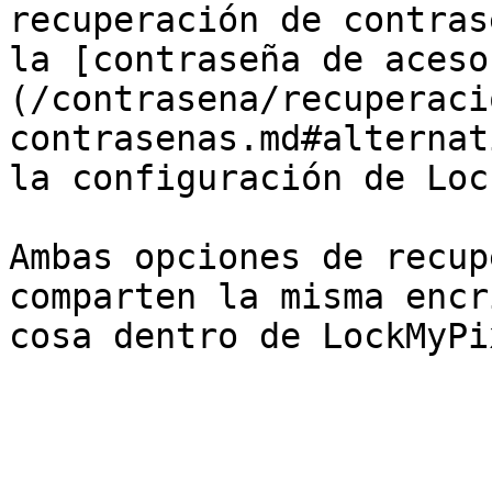
recuperación de contras
la [contraseña de aceso
(/contrasena/recuperaci
contrasenas.md#alternat
la configuración de Loc
Ambas opciones de recup
comparten la misma encr