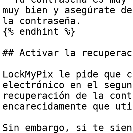
muy bien y asegúrate de
la contraseña.

{% endhint %}

## Activar la recuperac
LockMyPix le pide que c
electrónico en el segun
recuperación de la cont
encarecidamente que uti
Sin embargo, si te sien