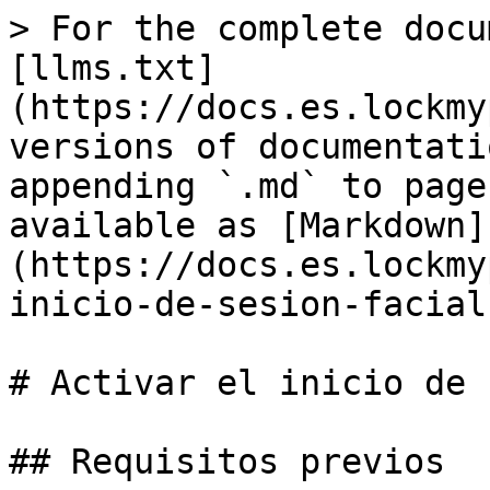
> For the complete docu
[llms.txt]
(https://docs.es.lockmy
versions of documentati
appending `.md` to page
available as [Markdown]
(https://docs.es.lockmy
inicio-de-sesion-facial
# Activar el inicio de 
## Requisitos previos
