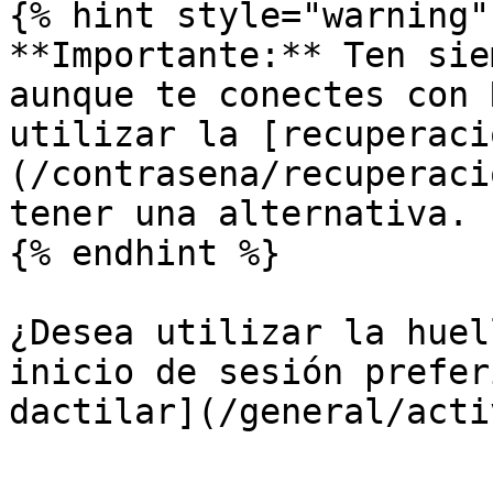
{% hint style="warning" 
**Importante:** Ten sie
aunque te conectes con 
utilizar la [recuperaci
(/contrasena/recuperaci
tener una alternativa.

{% endhint %}

¿Desea utilizar la huel
inicio de sesión prefer