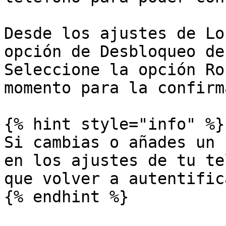
Desde los ajustes de Lo
opción de Desbloqueo de
Seleccione la opción Ro
momento para la confirm
{% hint style="info" %}

Si cambias o añades un 
en los ajustes de tu te
que volver a autentifica
{% endhint %}
