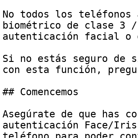
No todos los teléfonos 
biométrico de clase 3 /
autenticación facial o 
Si no estás seguro de s
con esta función, pregu
## Comencemos

Asegúrate de que has co
autenticación Face/Iris
teléfono para poder con