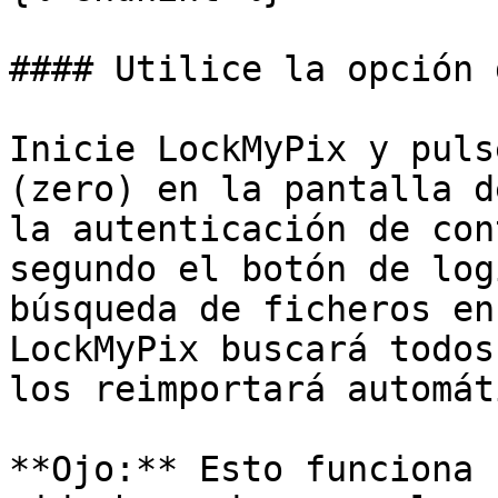
#### Utilice la opción 
Inicie LockMyPix y puls
(zero) en la pantalla d
la autenticación de con
segundo el botón de log
búsqueda de ficheros en
LockMyPix buscará todos
los reimportará automát
**Ojo:** Esto funciona 