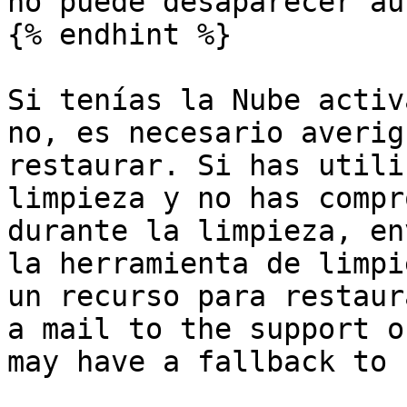
no puede desaparecer au
{% endhint %}

Si tenías la Nube activ
no, es necesario averig
restaurar. Si has utili
limpieza y no has compr
durante la limpieza, en
la herramienta de limpi
un recurso para restaur
a mail to the support o
may have a fallback to 