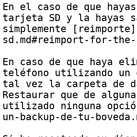
En el caso de que hayas
tarjeta SD y la hayas s
simplemente [reimporte]
sd.md#reimport-for-the-
En caso de que haya eli
teléfono utilizando un 
tal vez la carpeta de d
Restaurar que de alguna
utilizado ninguna opció
un-backup-de-tu-boveda.