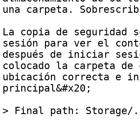
una carpeta. Sobrescrib
La copia de seguridad s
sesión para ver el cont
después de iniciar sesi
colocado la carpeta de 
ubicación correcta e in
principal&#x20;
